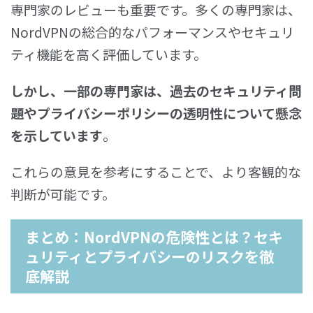
専門家のレビューも重要です。多くの専門家は、
NordVPNの総合的なパフォーマンスやセキュリ
ティ機能を高く評価しています。
しかし、一部の専門家は、過去のセキュリティ問
題やプライバシーポリシーの透明性について懸念
を示しています
。
これらの意見を参考にすることで、より客観的な
判断が可能です。
まとめ：NordVPNの危険性とは？セキ
ュリティとプライバシーのリスクを徹
底解説