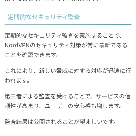
定期的なセキュリティ監査
定期的なセキュリティ監査を実施することで、
NordVPNのセキュリティ対策が常に最新である
ことを確認できます。
これにより、新しい脅威に対する対応が迅速に行
われます。
第三者による監査を受けることで、サービスの信
頼性が高まり、ユーザーの安心感も増します。
監査結果は公開されることが望ましいです。