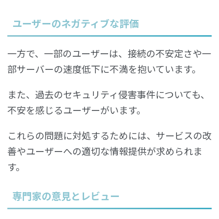
ユーザーのネガティブな評価
一方で、一部のユーザーは、接続の不安定さや一
部サーバーの速度低下に不満を抱いています。
また、過去のセキュリティ侵害事件についても、
不安を感じるユーザーがいます。
これらの問題に対処するためには、サービスの改
善やユーザーへの適切な情報提供が求められま
す。
専門家の意見とレビュー