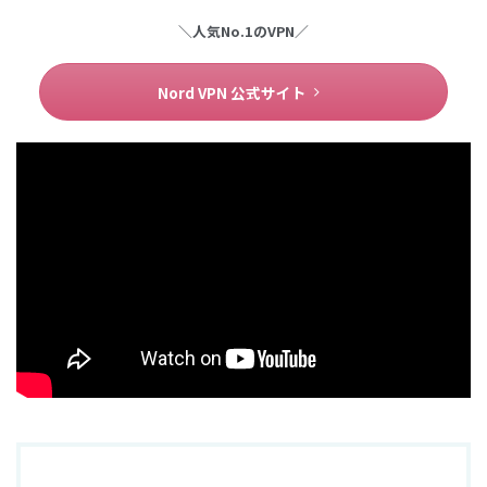
＼人気No.1のVPN／
Nord VPN 公式サイト