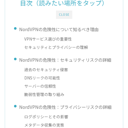
目次（読みたい場所をタップ）
CLOSE
NordVPNの危険性について知るべき理由
VPNサービス選びの重要性
セキュリティとプライバシーの理解
NordVPNの危険性：セキュリティリスクの詳細
過去のセキュリティ侵害
DNSリークの可能性
サーバーの信頼性
脆弱性管理の取り組み
NordVPNの危険性：プライバシーリスクの詳細
ログポリシーとその影響
メタデータ収集の実態