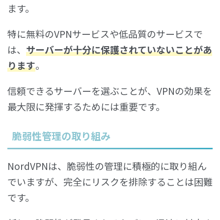
ます。
特に無料のVPNサービスや低品質のサービスで
は、
サーバーが十分に保護されていないことがあ
ります
。
信頼できるサーバーを選ぶことが、VPNの効果を
最大限に発揮するためには重要です。
脆弱性管理の取り組み
NordVPNは、脆弱性の管理に積極的に取り組ん
でいますが、完全にリスクを排除することは困難
です。