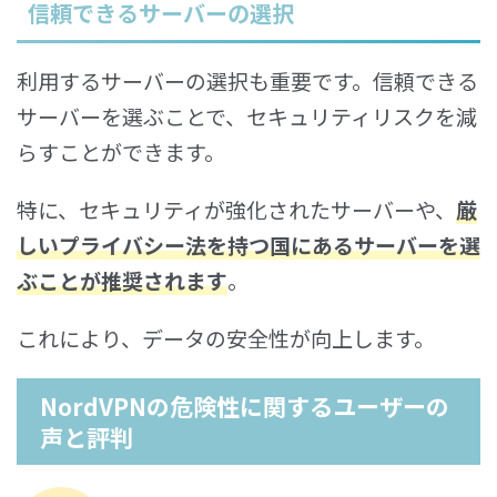
信頼できるサーバーの選択
利用するサーバーの選択も重要です。信頼できる
サーバーを選ぶことで、セキュリティリスクを減
らすことができます。
特に、セキュリティが強化されたサーバーや、
厳
しいプライバシー法を持つ国にあるサーバーを選
ぶことが推奨されます
。
これにより、データの安全性が向上します。
NordVPNの危険性に関するユーザーの
声と評判