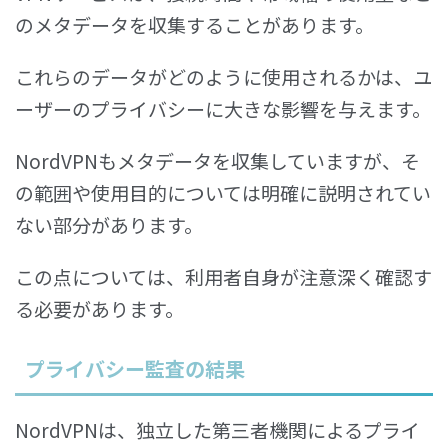
のメタデータを収集することがあります。
これらのデータがどのように使用されるかは、ユ
ーザーのプライバシーに大きな影響を与えます。
NordVPNもメタデータを収集していますが、そ
の範囲や使用目的については明確に説明されてい
ない部分があります。
この点については、利用者自身が注意深く確認す
る必要があります。
プライバシー監査の結果
NordVPNは、独立した第三者機関によるプライ