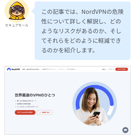
この記事では、NordVPNの危険
性について詳しく解説し、どの
セキュアモール
ようなリスクがあるのか、そし
てそれらをどのように軽減でき
るのかを紹介します。