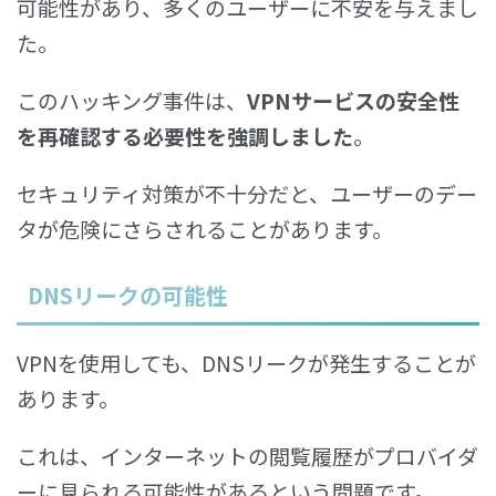
可能性があり、多くのユーザーに不安を与えまし
た。
このハッキング事件は、
VPNサービスの安全性
を再確認する必要性を強調しました
。
セキュリティ対策が不十分だと、ユーザーのデー
タが危険にさらされることがあります。
DNSリークの可能性
VPNを使用しても、DNSリークが発生することが
あります。
これは、インターネットの閲覧履歴がプロバイダ
ーに見られる可能性があるという問題です。