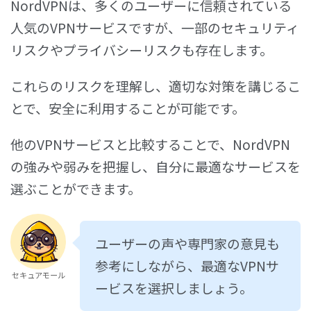
NordVPNは、多くのユーザーに信頼されている
人気のVPNサービスですが、一部のセキュリティ
リスクやプライバシーリスクも存在します。
これらのリスクを理解し、適切な対策を講じるこ
とで、安全に利用することが可能です。
他のVPNサービスと比較することで、NordVPN
の強みや弱みを把握し、自分に最適なサービスを
選ぶことができます。
ユーザーの声や専門家の意見も
参考にしながら、最適なVPNサ
セキュアモール
ービスを選択しましょう。