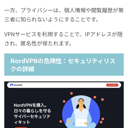
一方、プライバシーは、個人情報や閲覧履歴が第
三者に知られないようにすることです。
VPNサービスを利用することで、IPアドレスが隠
され、匿名性が保たれます。
NordVPNの危険性：セキュリティリス
クの詳細