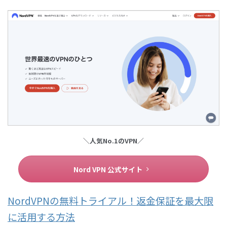
＼人気No.1のVPN／
Nord VPN 公式サイト
NordVPNの無料トライアル！返金保証を最大限
に活用する方法