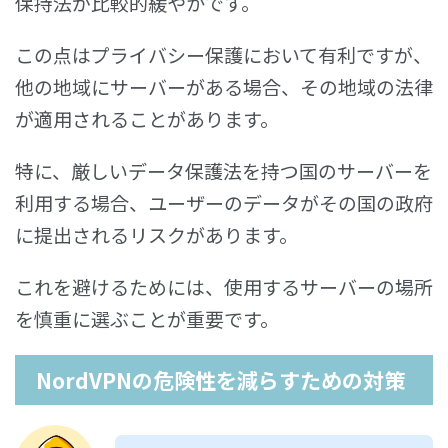
保持法が比較的緩やかです。
この点はプライバシー保護において有利ですが、
他の地域にサーバーがある場合、その地域の法律
が適用されることがあります。
特に、厳しいデータ保護法を持つ国のサーバーを
利用する場合、ユーザーのデータがその国の政府
に提出されるリスクがあります。
これを避けるためには、使用するサーバーの場所
を慎重に選ぶことが重要です。
NordVPNの危険性を減らすための対策