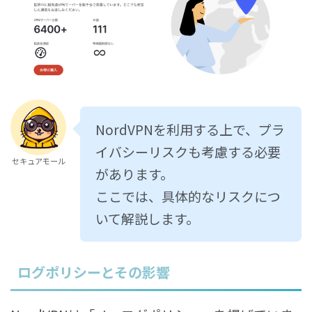
NordVPNを利用する上で、プラ
イバシーリスクも考慮する必要
セキュアモール
があります。
ここでは、具体的なリスクにつ
いて解説します。
ログポリシーとその影響