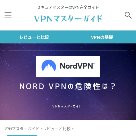
セキュアマスターのVPN完全ガイド
レビューと比較
VPNの基礎
VPNマスターガイド
>
レビューと比較
>