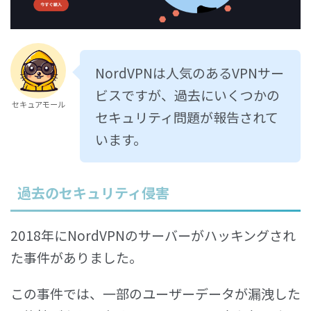
NordVPNは人気のあるVPNサー
ビスですが、過去にいくつかの
セキュアモール
セキュリティ問題が報告されて
います。
過去のセキュリティ侵害
2018年にNordVPNのサーバーがハッキングされ
た事件がありました。
この事件では、一部のユーザーデータが漏洩した