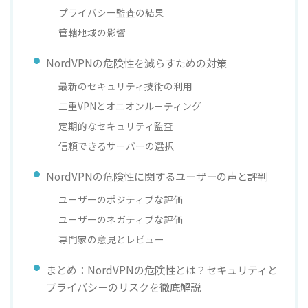
プライバシー監査の結果
管轄地域の影響
NordVPNの危険性を減らすための対策
最新のセキュリティ技術の利用
二重VPNとオニオンルーティング
定期的なセキュリティ監査
信頼できるサーバーの選択
NordVPNの危険性に関するユーザーの声と評判
ユーザーのポジティブな評価
ユーザーのネガティブな評価
専門家の意見とレビュー
まとめ：NordVPNの危険性とは？セキュリティと
プライバシーのリスクを徹底解説