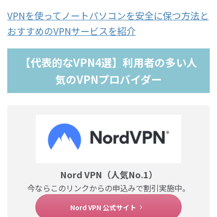
VPNを使ってノートパソコンを安全に保つ方法と
おすすめのVPNサービスを紹介
【代表的なVPN4選】利用者の多い人
気のVPNプロバイダー
Nord VPN（人気No.1）
今ならこのリンクからの申込みで割引実施中。
Nord VPN 公式サイト