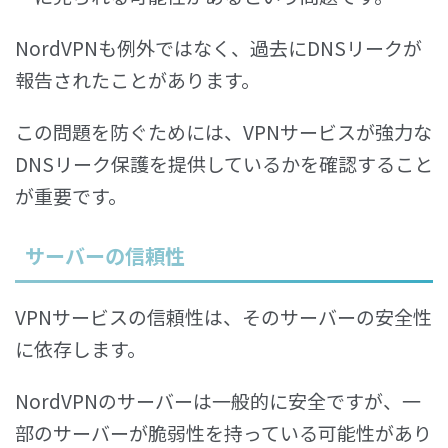
NordVPNも例外ではなく、過去にDNSリークが
報告されたことがあります。
この問題を防ぐためには、VPNサービスが強力な
DNSリーク保護を提供しているかを確認すること
が重要です。
サーバーの信頼性
VPNサービスの信頼性は、そのサーバーの安全性
に依存します。
NordVPNのサーバーは一般的に安全ですが、一
部のサーバーが脆弱性を持っている可能性があり