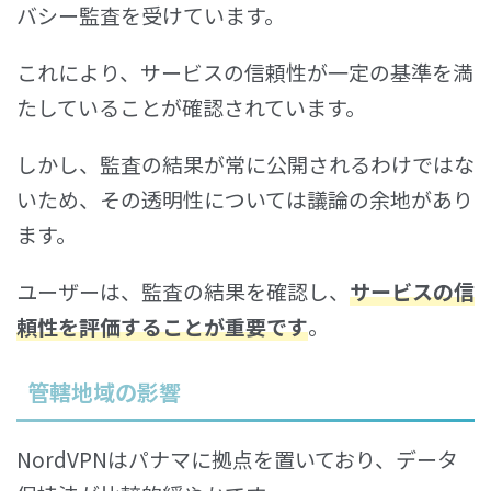
バシー監査を受けています。
これにより、サービスの信頼性が一定の基準を満
たしていることが確認されています。
しかし、監査の結果が常に公開されるわけではな
いため、その透明性については議論の余地があり
ます。
ユーザーは、監査の結果を確認し、
サービスの信
頼性を評価することが重要です
。
管轄地域の影響
NordVPNはパナマに拠点を置いており、データ