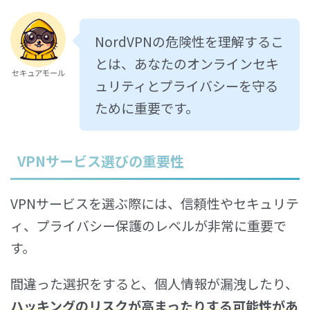
NordVPNの危険性を理解するこ
とは、あなたのオンラインセキ
セキュアモール
ュリティとプライバシーを守る
ために重要です。
VPNサービス選びの重要性
VPNサービスを選ぶ際には、信頼性やセキュリテ
ィ、プライバシー保護のレベルが非常に重要で
す。
間違った選択をすると、個人情報が漏洩したり、
ハッキングのリスクが高まったりする可能性があ