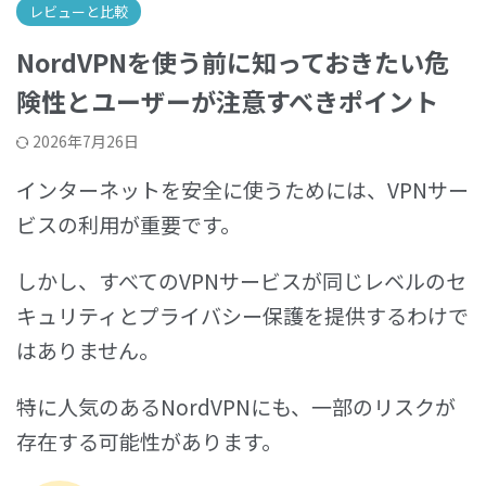
レビューと比較
NordVPNを使う前に知っておきたい危
険性とユーザーが注意すべきポイント
2026年7月26日
インターネットを安全に使うためには、VPNサー
ビスの利用が重要です。
しかし、すべてのVPNサービスが同じレベルのセ
キュリティとプライバシー保護を提供するわけで
はありません。
特に人気のあるNordVPNにも、一部のリスクが
存在する可能性があります。