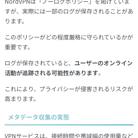
NordVPNは「ノーログポリシー」を掲げていま
すが、実際には一部のログが保存されることがあ
ります。
このポリシーがどの程度厳格に守られているかが
重要です。
ログが保存されていると、
ユーザーのオンライン
活動が追跡される可能性があります
。
これにより、プライバシーが侵害されるリスクが
高まります。
メタデータ収集の実態
VPNサービスは、接続時間や帯域幅の使用量など