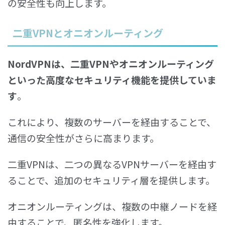
の安全性も向上します。
二重VPNとオニオンルーティング
NordVPNは、二重VPNやオニオンルーティング
といった高度なセキュリティ機能を提供していま
す
。
これにより、複数のサーバーを経由することで、
通信の安全性がさらに高まります。
二重VPNは、二つの異なるVPNサーバーを経由す
ることで、追加のセキュリティ層を提供します。
オニオンルーティングは、複数の中継ノードを経
由することで、匿名性を強化します。