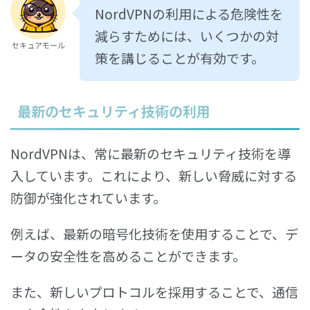
NordVPNの利用による危険性を
減らすためには、いくつかの対
セキュアモール
策を講じることが有効です。
最新のセキュリティ技術の利用
NordVPNは、常に最新のセキュリティ技術を導
入しています。これにより、新しい脅威に対する
防御が強化されています。
例えば、最新の暗号化技術を使用することで、デ
ータの安全性を高めることができます。
また、新しいプロトコルを採用することで、通信