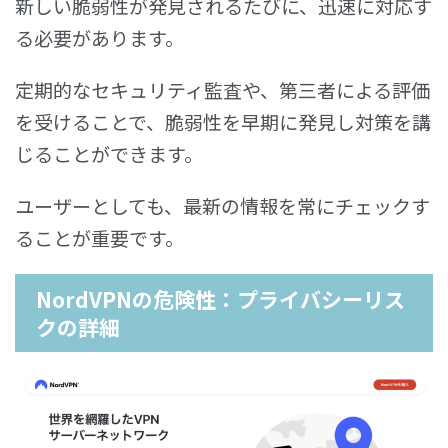
新しい脆弱性が発見されるたびに、迅速に対応す
る必要があります。
定期的なセキュリティ監査や、第三者による評価
を受けることで、脆弱性を早期に発見し対策を講
じることができます。
ユーザーとしても、最新の情報を常にチェックす
ることが重要です。
NordVPNの危険性：プライバシーリス
クの詳細