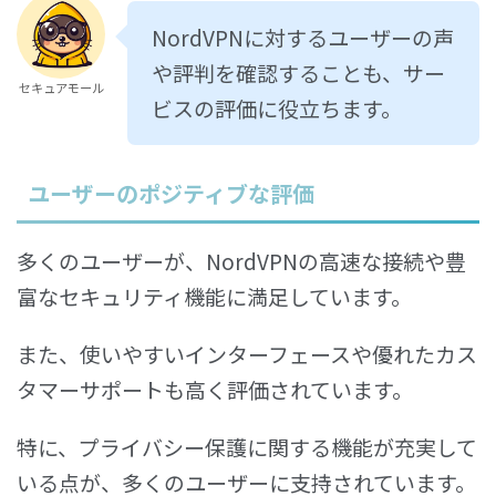
NordVPNに対するユーザーの声
や評判を確認することも、サー
セキュアモール
ビスの評価に役立ちます。
ユーザーのポジティブな評価
多くのユーザーが、NordVPNの高速な接続や豊
富なセキュリティ機能に満足しています。
また、使いやすいインターフェースや優れたカス
タマーサポートも高く評価されています。
特に、プライバシー保護に関する機能が充実して
いる点が、多くのユーザーに支持されています。