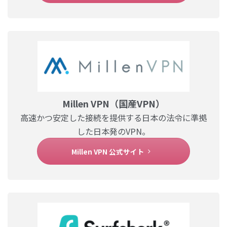
Millen VPN（国産VPN）
高速かつ安定した接続を提供する日本の法令に準拠
した日本発のVPN。
Millen VPN 公式サイト