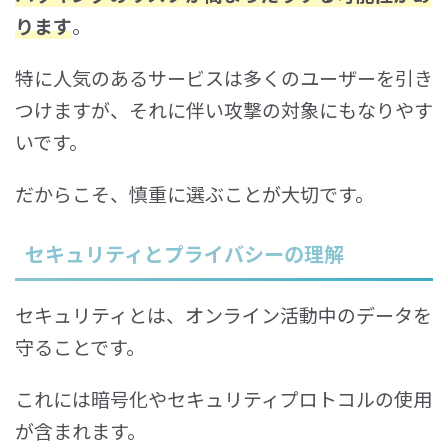
ります
。
特に人気のあるサービスは多くのユーザーを引き
つけますが、それに伴い攻撃の対象にもなりやす
いです。
だからこそ、慎重に選ぶことが大切です。
セキュリティとプライバシーの理解
セキュリティとは、オンライン活動中のデータを
守ることです。
これには暗号化やセキュリティプロトコルの使用
が含まれます。