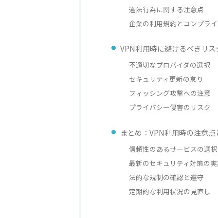
違法行為に関する注意点
企業の利用規約とコンプライ
VPN利用時に避けるべきリス
不適切なプロバイダの選択
セキュリティ更新の怠り
フィッシング攻撃への注意
プライバシー侵害のリスク
まとめ：VPN利用時の注意点
信頼性のあるサービスの選択
最新のセキュリティ対策の実
法的な規制の確認と遵守
定期的な利用状況の見直し