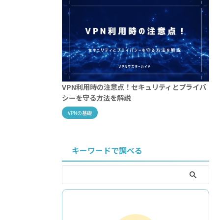
VPN利用時の注意点！セキュリティとプライバ
シーを守る方法を解説
VPNの基礎
キーワードで調べる