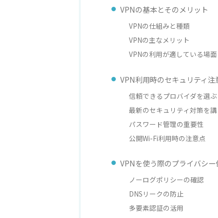
VPNの基本とそのメリット
VPNの仕組みと種類
VPNの主なメリット
VPNの利用が適している場面
VPN利用時のセキュリティ注
信頼できるプロバイダを選ぶ
最新のセキュリティ対策を講
パスワード管理の重要性
公開Wi-Fi利用時の注意点
VPNを使う際のプライバシー
ノーログポリシーの確認
DNSリークの防止
多要素認証の活用