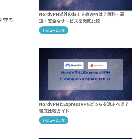
NordVPN以外のおすすめVPNは？無料・高
を守る
速・安全なサービスを徹底比較
レビューと比較
NordVPNとExpressVPNどっちを選ぶべき？
徹底比較ガイド
レビューと比較