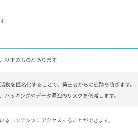
す。
は、以下のものがあります。
活動を匿名化することで、第三者からの追跡を防ぎます。
、ハッキングやデータ漏洩のリスクを低減します。
いるコンテンツにアクセスすることができます。