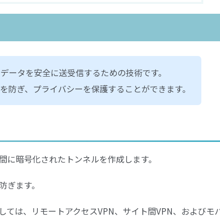
てデータを安全に送受信するための技術です。
スを防ぎ、プライバシーを保護することができます。
の間に暗号化されたトンネルを作成します。
防ぎます。
しては、リモートアクセスVPN、サイト間VPN、およびモ