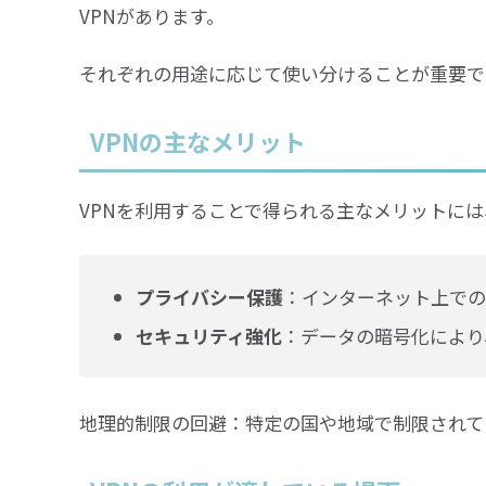
VPNがあります。
それぞれの用途に応じて使い分けることが重要で
VPNの主なメリット
VPNを利用することで得られる主なメリットに
プライバシー保護
：インターネット上での
セキュリティ強化
：データの暗号化により
地理的制限の回避：特定の国や地域で制限されて