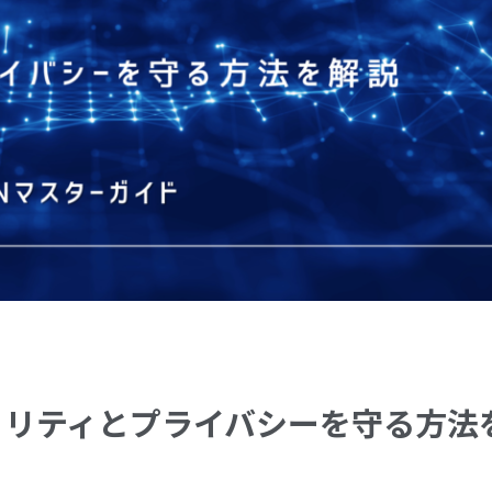
ュリティとプライバシーを守る方法