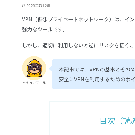
2026年7月26日
VPN（仮想プライベートネットワーク）は、イ
強力なツールです。
しかし、適切に利用しないと逆にリスクを招くこ
本記事では、VPNの基本とその
安全にVPNを利用するためのポ
セキュアモール
目次（読