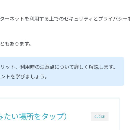
ンターネットを利用する上でのセキュリティとプライバシー
ともあります。
メリット、利用時の注意点について詳しく解説します。
イントを学びましょう。
みたい場所をタップ）
CLOSE