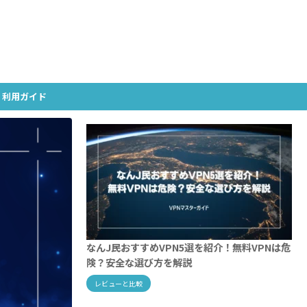
・利用ガイド
なんJ民おすすめVPN5選を紹介！無料VPNは危
険？安全な選び方を解説
レビューと比較