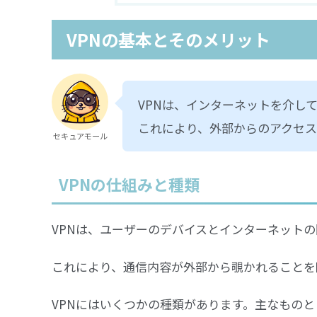
VPNの基本とそのメリット
VPNは、インターネットを介し
これにより、外部からのアクセ
セキュアモール
VPNの仕組みと種類
VPNは、ユーザーのデバイスとインターネット
これにより、通信内容が外部から覗かれることを
VPNにはいくつかの種類があります。主なものと