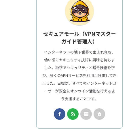
セキュアモール（VPNマスター
ガイド管理人）
インターネットの地下世界で生まれ育ち、
幼い頃にセキュリティ技術に興味を持ちま
した。独学でセキュリティと暗号技術を学
び、多くのVPNサービスを利用し評価してき
ました。目標は、すべてのインターネットユ
ーザーが安全にオンライン活動を行えるよ
う支援することです。