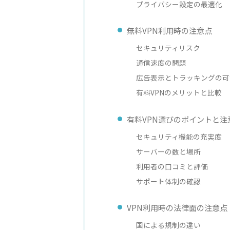
プライバシー設定の最適化
無料VPN利用時の注意点
セキュリティリスク
通信速度の問題
広告表示とトラッキングの可
有料VPNのメリットと比較
有料VPN選びのポイントと注
セキュリティ機能の充実度
サーバーの数と場所
利用者の口コミと評価
サポート体制の確認
VPN利用時の法律面の注意点
国による規制の違い