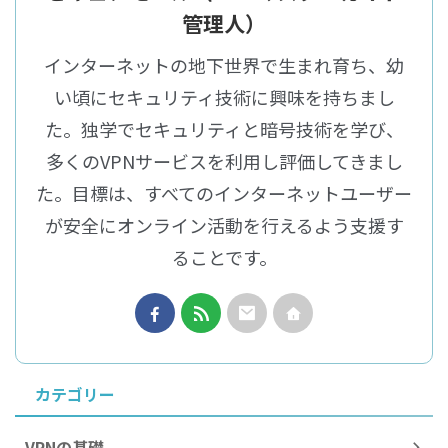
管理人）
インターネットの地下世界で生まれ育ち、幼
い頃にセキュリティ技術に興味を持ちまし
た。独学でセキュリティと暗号技術を学び、
多くのVPNサービスを利用し評価してきまし
た。目標は、すべてのインターネットユーザー
が安全にオンライン活動を行えるよう支援す
ることです。
カテゴリー
VPNの基礎