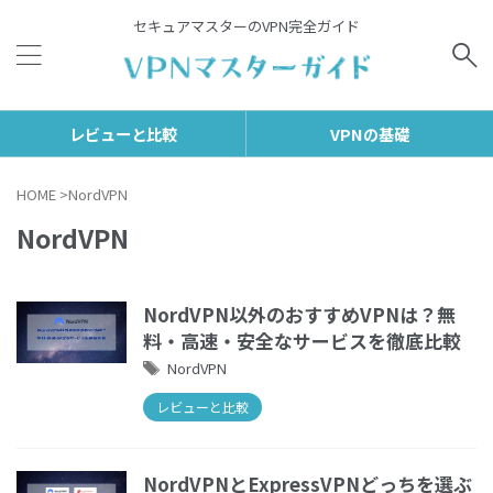
セキュアマスターのVPN完全ガイド
レビューと比較
VPNの基礎
HOME
>
NordVPN
NordVPN
NordVPN以外のおすすめVPNは？無
料・高速・安全なサービスを徹底比較
NordVPN
レビューと比較
NordVPNとExpressVPNどっちを選ぶ