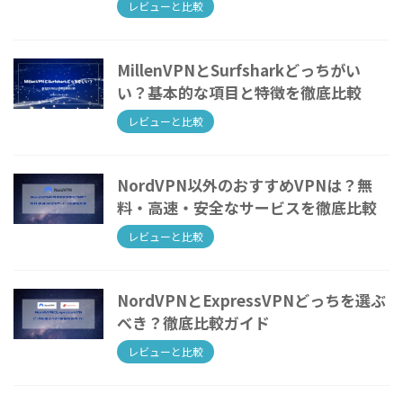
レビューと比較
MillenVPNとSurfsharkどっちがい
い？基本的な項目と特徴を徹底比較
レビューと比較
NordVPN以外のおすすめVPNは？無
料・高速・安全なサービスを徹底比較
レビューと比較
NordVPNとExpressVPNどっちを選ぶ
べき？徹底比較ガイド
レビューと比較