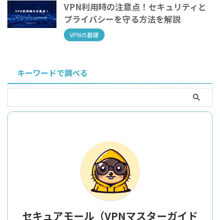
VPN利用時の注意点！セキュリティと
プライバシーを守る方法を解説
VPNの基礎
キーワードで調べる
セキュアモール（VPNマスターガイド