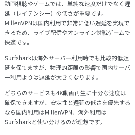
動画視聴やゲームでは、単純な速度だけでなく遅
延（レイテンシー）の低さが重要です。
MillenVPNは国内利用で非常に低い遅延を実現で
きるため、ライブ配信やオンライン対戦ゲームで
快適です。
Surfsharkは海外サーバー利用時でも比較的低遅
延を保てますが、物理的距離の影響で国内サーバ
ー利用よりは遅延が大きくなります。
どちらのサービスも4K動画再生に十分な速度は
確保できますが、安定性と遅延の低さを優先する
なら国内利用はMillenVPN、海外利用は
Surfsharkと使い分けるのが理想です。