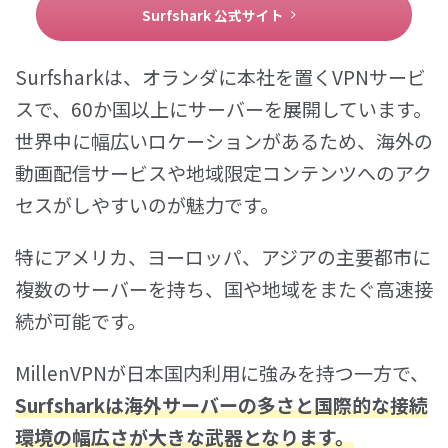
Surfshark 公式サイト
Surfsharkは、オランダに本社を置くVPNサービ
スで、60か国以上にサーバーを展開しています。
世界中に幅広いロケーションがあるため、海外の
動画配信サービスや地域限定コンテンツへのアク
セスがしやすいのが魅力です。
特にアメリカ、ヨーロッパ、アジアの主要都市に
複数のサーバーを持ち、国や地域をまたぐ高速接
続が可能です。
MillenVPNが日本国内利用に強みを持つ一方で、
Surfsharkは
海外サーバーの多さと国際的な接続
環境の幅広さ
が大きな武器となります。