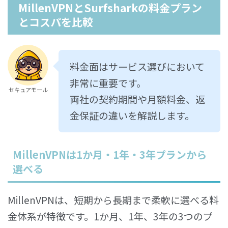
MillenVPNとSurfsharkの料金プラン
とコスパを比較
料金面はサービス選びにおいて
非常に重要です。
セキュアモール
両社の契約期間や月額料金、返
金保証の違いを解説します。
MillenVPNは1か月・1年・3年プランから
選べる
MillenVPNは、短期から長期まで柔軟に選べる料
金体系が特徴です。1か月、1年、3年の3つのプ