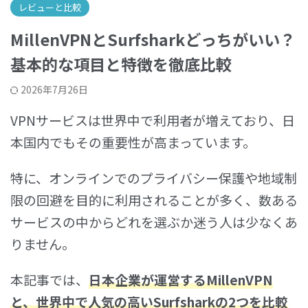
レビューと比較
MillenVPNとSurfsharkどっちがいい？
基本的な項目と特徴を徹底比較
2026年7月26日
VPNサービスは世界中で利用者が増えており、日
本国内でもその重要性が高まっています。
特に、オンラインでのプライバシー保護や地域制
限の回避を目的に利用されることが多く、数ある
サービスの中からどれを選ぶか迷う人は少なくあ
りません。
本記事では、
日本企業が運営する
MillenVPN
と、世界中で人気の高い
Surfshark
の2つを比較