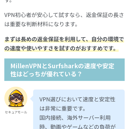
VPN初心者が安心して試すなら、返金保証の長さ
は重要な判断材料になります。
まずは長めの返金保証を利用して、自分の環境で
の速度や使いやすさを試すのがおすすめ
です。
MillenVPNとSurfsharkの速度や安定
性はどっちが優れている？
VPN選びにおいて速度と安定性
は非常に重要です。
セキュアモール
国内接続、海外サーバー利用
時、動画やゲームなどの負荷が