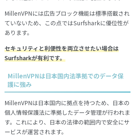
MillenVPNには広告ブロック機能は標準搭載され
ていないため、この点ではSurfsharkに優位性が
あります。
セキュリティと利便性を両立させたい場合は
Surfsharkが有利
です。
MillenVPNは日本国内法準拠でのデータ保
護に強み
MillenVPNは日本国内に拠点を持つため、日本の
個人情報保護法に準拠したデータ管理が行われま
す。これにより、日本の法律の範囲内で安全にサ
ービスが運営されます。