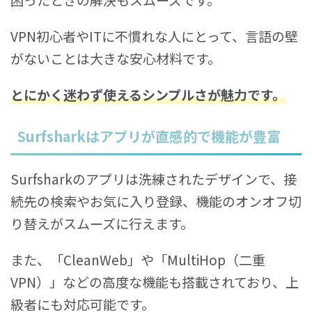
VPN初心者やITに不慣れな人にとって、言語の壁
がないことは大きな安心材料です。
とにかく迷わず使えるシンプルさが魅力
です。
Surfsharkはアプリが直感的で機能が豊富
Surfsharkのアプリは洗練されたデザインで、接
続先の検索やお気に入り登録、機能のオンオフ切
り替えがスムーズに行えます。
また、「CleanWeb」や「MultiHop（二重
VPN）」などの高度な機能も搭載されており、上
級者にも対応可能です。