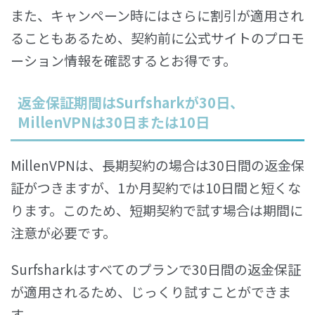
また、キャンペーン時にはさらに割引が適用され
ることもあるため、契約前に公式サイトのプロモ
ーション情報を確認するとお得です。
返金保証期間はSurfsharkが30日、
MillenVPNは30日または10日
MillenVPNは、長期契約の場合は30日間の返金保
証がつきますが、1か月契約では10日間と短くな
ります。このため、短期契約で試す場合は期間に
注意が必要です。
Surfsharkはすべてのプランで30日間の返金保証
が適用されるため、じっくり試すことができま
す。