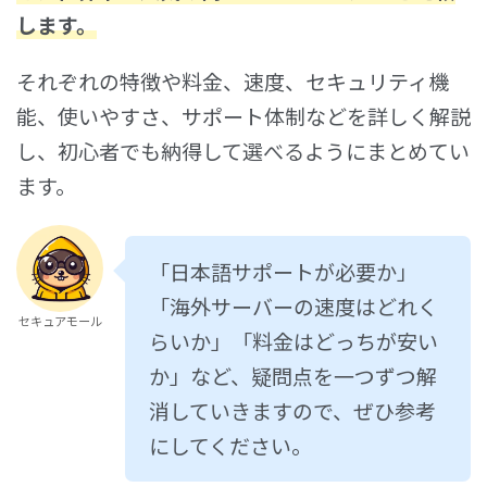
します。
それぞれの特徴や料金、速度、セキュリティ機
能、使いやすさ、サポート体制などを詳しく解説
し、初心者でも納得して選べるようにまとめてい
ます。
「日本語サポートが必要か」
「海外サーバーの速度はどれく
セキュアモール
らいか」「料金はどっちが安い
か」など、疑問点を一つずつ解
消していきますので、ぜひ参考
にしてください。