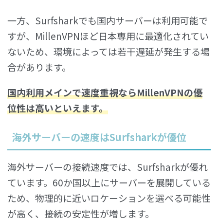
一方、Surfsharkでも国内サーバーは利用可能で
すが、MillenVPNほど日本専用に最適化されてい
ないため、環境によっては若干遅延が発生する場
合があります。
国内利用メインで速度重視ならMillenVPNの優
位性は高い
といえます。
海外サーバーの速度はSurfsharkが優位
海外サーバーの接続速度では、Surfsharkが優れ
ています。60か国以上にサーバーを展開している
ため、物理的に近いロケーションを選べる可能性
が高く、接続の安定性が増します。