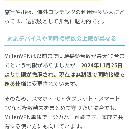
旅行や出張、海外コンテンツの利用が多い人にと
っては、選択肢として非常に魅力的です。
対応デバイスや同時接続数の上限が異なる
MillenVPNは以前まで同時接続台数が最大10台ま
でという制限がありましたが、
2024年11月25日
より制限が撤廃され、現在は無制限で同時接続で
きる仕様
に変更されています。
そのため、スマホ・PC・タブレット・スマート
TVなど複数端末をまとめて守りたい場合でも、
MillenVPN単体で十分カバー可能です。家族で共
有する使い方にも向いています。