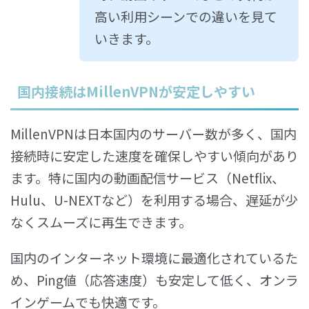
高い利用シーンでの違いを見て
いきます。
国内接続はMillenVPNが安定しやすい
MillenVPNは日本国内のサーバー数が多く、国内
接続時に安定した速度を確保しやすい傾向があり
ます。特に国内の動画配信サービス（Netflix、
Hulu、U-NEXTなど）を利用する場合、遅延が少
なくスムーズに再生できます。
国内のインターネット環境に最適化されているた
め、Ping値（応答速度）も安定して低く、オンラ
インゲームでも快適です。