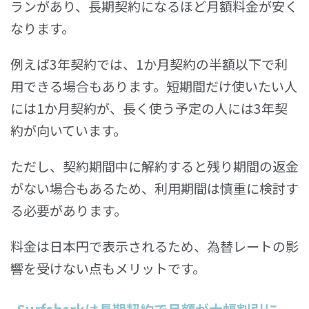
ランがあり、長期契約になるほど月額料金が安く
なります。
例えば3年契約では、1か月契約の半額以下で利
用できる場合もあります。短期間だけ使いたい人
には1か月契約が、長く使う予定の人には3年契
約が向いています。
ただし、契約期間中に解約すると残り期間の返金
がない場合もあるため、利用期間は慎重に検討す
る必要があります。
料金は日本円で表示されるため、為替レートの影
響を受けない点もメリットです。