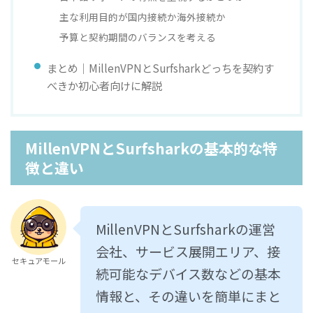
主な利用目的が国内接続か海外接続か
予算と契約期間のバランスを考える
まとめ｜MillenVPNとSurfsharkどっちを契約す
べきか初心者向けに解説
MillenVPNとSurfsharkの基本的な特
徴と違い
MillenVPNとSurfsharkの運営
会社、サービス展開エリア、接
セキュアモール
続可能なデバイス数などの基本
情報と、その違いを簡単にまと