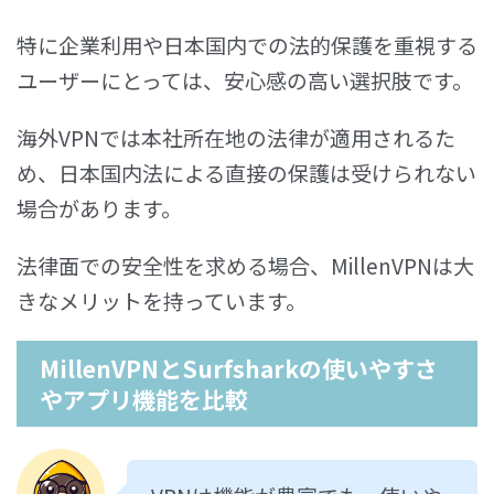
特に企業利用や日本国内での法的保護を重視する
ユーザーにとっては、安心感の高い選択肢です。
海外VPNでは本社所在地の法律が適用されるた
め、日本国内法による直接の保護は受けられない
場合があります。
法律面での安全性を求める場合、MillenVPNは大
きなメリットを持っています。
MillenVPNとSurfsharkの使いやすさ
やアプリ機能を比較