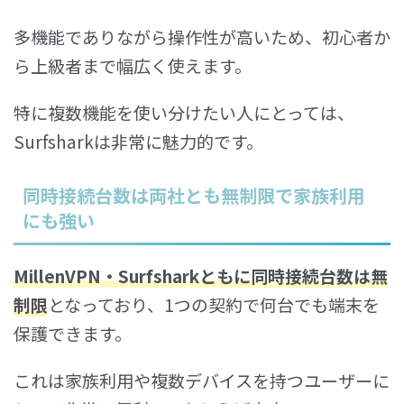
多機能でありながら操作性が高いため、初心者か
ら上級者まで幅広く使えます。
特に複数機能を使い分けたい人にとっては、
Surfsharkは非常に魅力的です。
同時接続台数は両社とも無制限で家族利用
にも強い
MillenVPN・Surfsharkともに
同時接続台数は無
制限
となっており、1つの契約で何台でも端末を
保護できます。
これは家族利用や複数デバイスを持つユーザーに