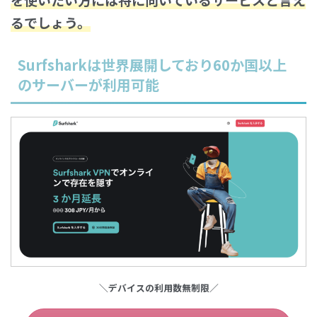
るでしょう。
Surfsharkは世界展開しており60か国以上
のサーバーが利用可能
＼デバイスの利用数無制限／