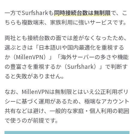
一方でSurfsharkも
同時接続台数は無制限
で、こ
ちらも複数端末、家族利用に強いサービスです。
両社とも接続台数の面では差がなくなったため、
選ぶときは「日本語UIや国内最適化を重視する
か（MillenVPN）」「海外サーバーの多さや機能
の豊富さを重視するか（Surfshark）」で判断す
ると失敗がありません。
なお、MillenVPNは無制限とはいえ公正利用ポリ
シーに基づく運用があるため、極端なアカウント
共有などは避け、一般的な家庭・個人利用の範囲
で使うのが前提です。