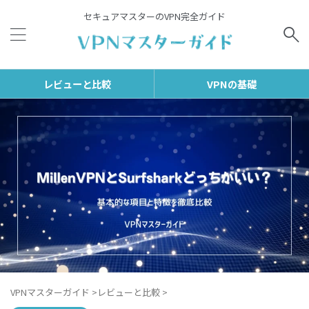
セキュアマスターのVPN完全ガイド
レビューと比較
VPNの基礎
VPNマスターガイド
>
レビューと比較
>