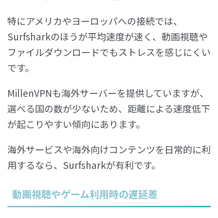
特にアメリカやヨーロッパへの接続では、
Surfsharkのほうが平均速度が速く、動画視聴や
ファイルダウンロードでもストレスを感じにくい
です。
MillenVPNも海外サーバーを提供していますが、
選べる国の数が少ないため、距離による速度低下
が起こりやすい傾向にあります。
海外サービスや海外向けコンテンツを日常的に利
用するなら、Surfsharkが有利です。
動画視聴やゲーム利用時の遅延差