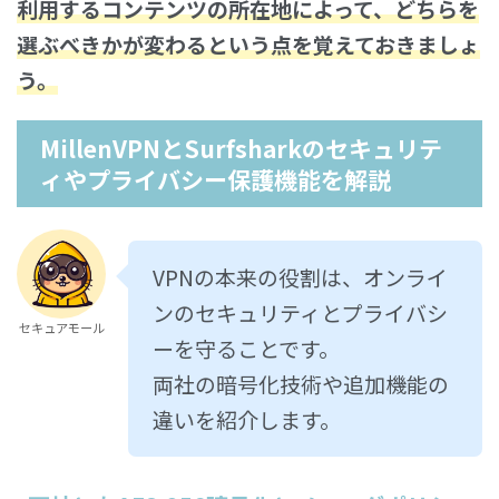
利用するコンテンツの所在地によって、どちらを
選ぶべきかが変わる
という点を覚えておきましょ
う。
MillenVPNとSurfsharkのセキュリテ
ィやプライバシー保護機能を解説
VPNの本来の役割は、オンライ
ンのセキュリティとプライバシ
セキュアモール
ーを守ることです。
両社の暗号化技術や追加機能の
違いを紹介します。