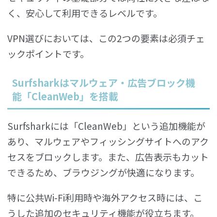
く、安心して利用できるレベルです。
VPN選びにおいては、この2つの要素は必須チェ
ックポイントです。
Surfsharkはマルウェア・広告ブロック機
能「CleanWeb」を搭載
Surfsharkには「CleanWeb」という追加機能が
あり、マルウェアやフィッシングサイトへのアク
セスをブロックします。また、広告表示もカット
できるため、ブラウジングが快適になります。
特に公共Wi-Fi利用時や海外アクセス時には、こ
うした追加のセキュリティ機能が役立ちます。