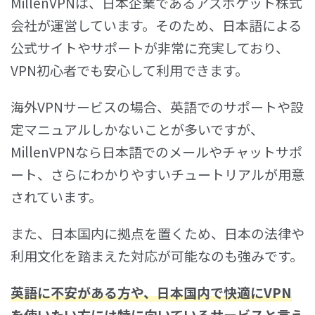
MillenVPNは、日本企業であるアズポケット株式
会社が運営しています。そのため、日本語による
公式サイトやサポートが非常に充実しており、
VPN初心者でも安心して利用できます。
海外VPNサービスの場合、英語でのサポートや設
定マニュアルしかないことが多いですが、
MillenVPNなら日本語でのメールやチャットサポ
ート、さらにわかりやすいチュートリアルが用意
されています。
また、日本国内に拠点を置くため、日本の法律や
利用文化を踏まえた対応が可能なのも強みです。
英語に不安がある方や、日本国内で快適にVPN
を使いたい方には特に向いているサービス
と言え