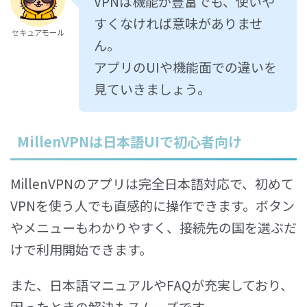
VPNは機能が豊富でも、使いや
すくなければ意味がありませ
セキュアモール
ん。
アプリのUIや機能面での違いを
見ていきましょう。
MillenVPNは日本語UIで初心者向け
MillenVPNのアプリは完全日本語対応で、初めて
VPNを使う人でも直感的に操作できます。ボタン
やメニューもわかりやすく、接続先の国を選ぶだ
けで利用開始できます。
また、日本語マニュアルやFAQが充実しており、
困ったときの解決もスムーズです。