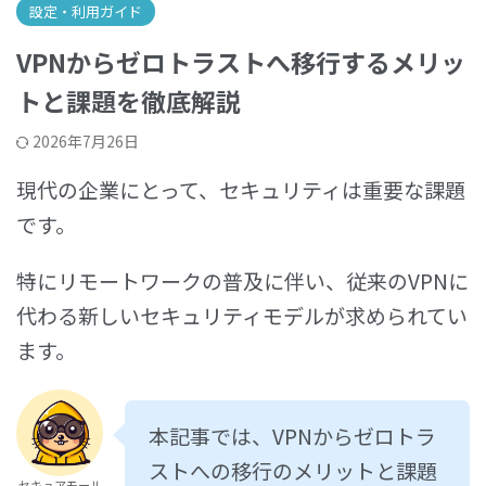
設定・利用ガイド
VPNからゼロトラストへ移行するメリッ
トと課題を徹底解説
2026年7月26日
現代の企業にとって、セキュリティは重要な課題
です。
特にリモートワークの普及に伴い、従来のVPNに
代わる新しいセキュリティモデルが求められてい
ます。
本記事では、VPNからゼロトラ
ストへの移行のメリットと課題
セキュアモール