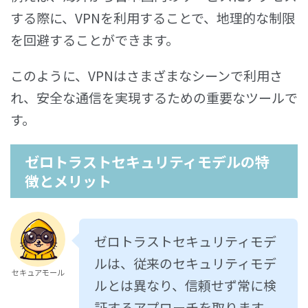
する際に、VPNを利用することで、地理的な制限
を回避することができます。
このように、VPNはさまざまなシーンで利用さ
れ、安全な通信を実現するための重要なツールで
す。
ゼロトラストセキュリティモデルの特
徴とメリット
ゼロトラストセキュリティモデ
ルは、従来のセキュリティモデ
セキュアモール
ルとは異なり、信頼せず常に検
証するアプローチを取ります。