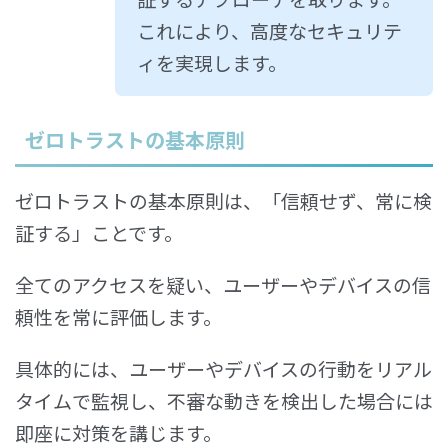
これにより、高度なセキュリテ
ィを実現します。
ゼロトラストの基本原則
ゼロトラストの基本原則は、「信頼せず、常に検
証する」ことです。
全てのアクセスを疑い、ユーザーやデバイスの信
頼性を常に評価します。
具体的には、ユーザーやデバイスの行動をリアル
タイムで監視し、不審な動きを検出した場合には
即座に対策を講じます。