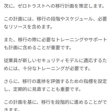
次に、ゼロトラストへの移行計画を策定します。
この計画には、移行の段階やスケジュール、必要
なリソースを含めます。
また、移行の際に必要なトレーニングやサポート
も計画に含めることが重要です。
従業員が新しいセキュリティモデルに適応するた
めには、十分なトレーニングが必要です。
さらに、移行の進捗を評価するための指標を設定
し、定期的に見直すことも重要です。
この計画を基に、移行を段階的に進めることがで
きます。