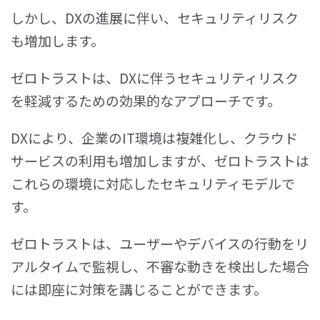
しかし、DXの進展に伴い、セキュリティリスク
も増加します。
ゼロトラストは、DXに伴うセキュリティリスク
を軽減するための効果的なアプローチです。
DXにより、企業のIT環境は複雑化し、クラウド
サービスの利用も増加しますが、ゼロトラストは
これらの環境に対応したセキュリティモデルで
す。
ゼロトラストは、ユーザーやデバイスの行動をリ
アルタイムで監視し、不審な動きを検出した場合
には即座に対策を講じることができます。