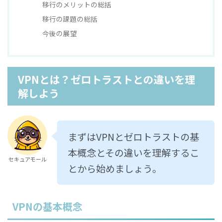
移行のメリットの総括
移行の課題の総括
今後の展望
VPNとは？ゼロトラストとの違いを理
解しよう
まずはVPNとゼロトラストの基
本概念とその違いを理解するこ
セキュアモール
とから始めましょう。
VPNの基本概念