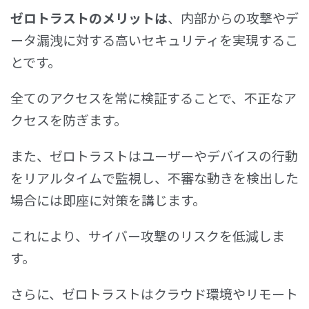
ゼロトラストのメリットは
、内部からの攻撃やデ
ータ漏洩に対する高いセキュリティを実現するこ
とです。
全てのアクセスを常に検証することで、不正なア
クセスを防ぎます。
また、ゼロトラストはユーザーやデバイスの行動
をリアルタイムで監視し、不審な動きを検出した
場合には即座に対策を講じます。
これにより、サイバー攻撃のリスクを低減しま
す。
さらに、ゼロトラストはクラウド環境やリモート