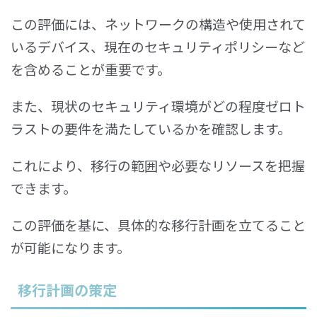
この評価には、ネットワークの構造や使用されて
いるデバイス、現在のセキュリティポリシーなど
を含めることが重要です。
また、現状のセキュリティ環境がどの程度ゼロト
ラストの要件を満たしているかを確認します。
これにより、移行の範囲や必要なリソースを把握
できます。
この評価を基に、具体的な移行計画を立てること
が可能になります。
移行計画の策定