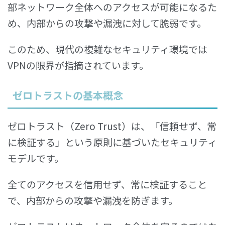
部ネットワーク全体へのアクセスが可能になるた
め、内部からの攻撃や漏洩に対して脆弱です。
このため、現代の複雑なセキュリティ環境では
VPNの限界が指摘されています。
ゼロトラストの基本概念
ゼロトラスト（Zero Trust）は、「信頼せず、常
に検証する」という原則に基づいたセキュリティ
モデルです。
全てのアクセスを信用せず、常に検証すること
で、内部からの攻撃や漏洩を防ぎます。