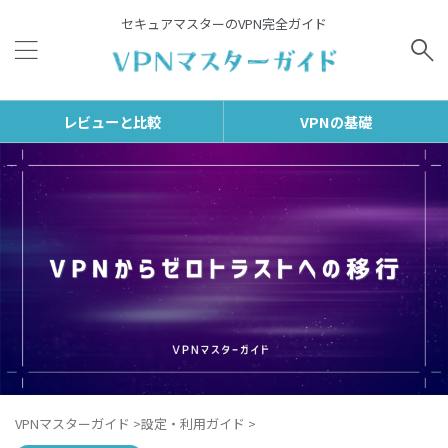
セキュアマスターのVPN完全ガイド
レビューと比較
VPNの基礎
VPNマスターガイド
>
設定・利用ガイド
>