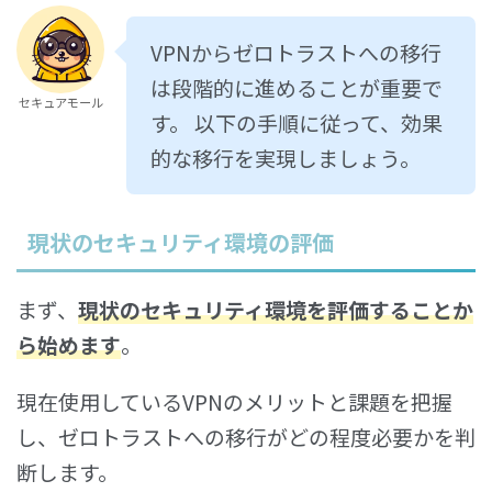
VPNからゼロトラストへの移行
は段階的に進めることが重要で
セキュアモール
す。 以下の手順に従って、効果
的な移行を実現しましょう。
現状のセキュリティ環境の評価
まず、
現状のセキュリティ環境を評価することか
ら始めます
。
現在使用しているVPNのメリットと課題を把握
し、ゼロトラストへの移行がどの程度必要かを判
断します。