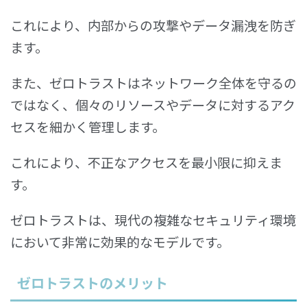
これにより、内部からの攻撃やデータ漏洩を防ぎ
ます。
また、ゼロトラストはネットワーク全体を守るの
ではなく、個々のリソースやデータに対するアク
セスを細かく管理します。
これにより、不正なアクセスを最小限に抑えま
す。
ゼロトラストは、現代の複雑なセキュリティ環境
において非常に効果的なモデルです。
ゼロトラストのメリット