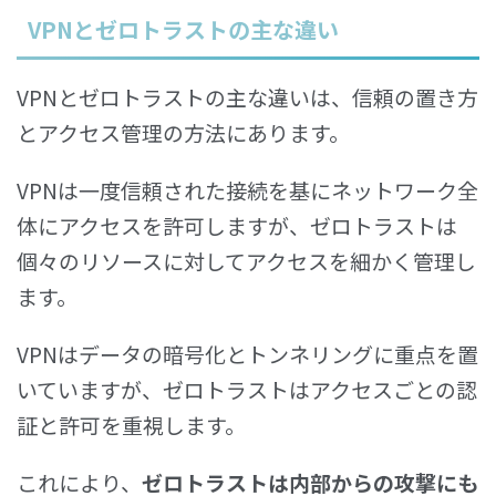
VPNとゼロトラストの主な違い
VPNとゼロトラストの主な違いは、信頼の置き方
とアクセス管理の方法にあります。
VPNは一度信頼された接続を基にネットワーク全
体にアクセスを許可しますが、ゼロトラストは
個々のリソースに対してアクセスを細かく管理し
ます。
VPNはデータの暗号化とトンネリングに重点を置
いていますが、ゼロトラストはアクセスごとの認
証と許可を重視します。
これにより、
ゼロトラストは内部からの攻撃にも