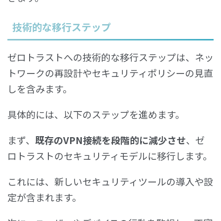
技術的な移行ステップ
ゼロトラストへの技術的な移行ステップは、ネッ
トワークの再設計やセキュリティポリシーの見直
しを含みます。
具体的には、以下のステップを進めます。
まず、
既存のVPN接続を段階的に減少させ
、ゼ
ロトラストのセキュリティモデルに移行します。
これには、新しいセキュリティツールの導入や設
定が含まれます。