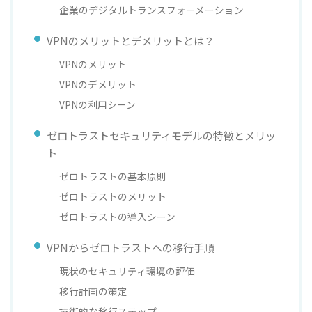
企業のデジタルトランスフォーメーション
VPNのメリットとデメリットとは？
VPNのメリット
VPNのデメリット
VPNの利用シーン
ゼロトラストセキュリティモデルの特徴とメリッ
ト
ゼロトラストの基本原則
ゼロトラストのメリット
ゼロトラストの導入シーン
VPNからゼロトラストへの移行手順
現状のセキュリティ環境の評価
移行計画の策定
技術的な移行ステップ