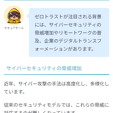
ゼロトラストが注目される背景
には、サイバーセキュリティの
セキュアモール
脅威増加やリモートワークの普
及、企業のデジタルトランスフ
ォーメーションがあります。
サイバーセキュリティの脅威増加
近年、サイバー攻撃の手法は高度化し、多様化し
ています。
従来のセキュリティモデルでは、これらの脅威に
対応するのが難しくなっています。