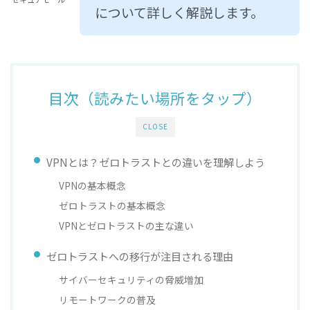
について詳しく解説します。
目次（読みたい場所をタップ）
CLOSE
VPNとは？ゼロトラストとの違いを理解しよう
VPNの基本概念
ゼロトラストの基本概念
VPNとゼロトラストの主な違い
ゼロトラストへの移行が注目される理由
サイバーセキュリティの脅威増加
リモートワークの普及