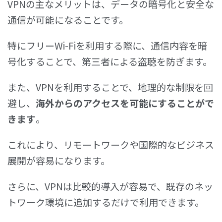
VPNの主なメリットは、データの暗号化と安全な
通信が可能になることです。
特にフリーWi-Fiを利用する際に、通信内容を暗
号化することで、第三者による盗聴を防ぎます。
また、VPNを利用することで、地理的な制限を回
避し、
海外からのアクセスを可能にすることがで
きます
。
これにより、リモートワークや国際的なビジネス
展開が容易になります。
さらに、VPNは比較的導入が容易で、既存のネッ
トワーク環境に追加するだけで利用できます。