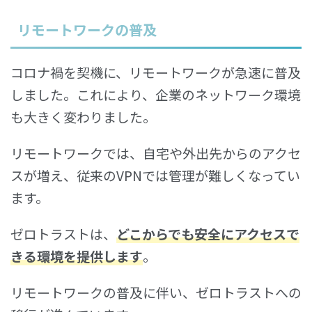
リモートワークの普及
コロナ禍を契機に、リモートワークが急速に普及
しました。これにより、企業のネットワーク環境
も大きく変わりました。
リモートワークでは、自宅や外出先からのアクセ
スが増え、従来のVPNでは管理が難しくなってい
ます。
ゼロトラストは、
どこからでも安全にアクセスで
きる環境を提供します
。
リモートワークの普及に伴い、ゼロトラストへの