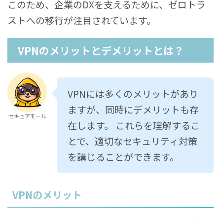
このため、企業のDXを支えるために、ゼロトラ
ストへの移行が注目されています。
VPNのメリットとデメリットとは？
VPNには多くのメリットがあり
ますが、同時にデメリットも存
セキュアモール
在します。 これらを理解するこ
とで、適切なセキュリティ対策
を講じることができます。
VPNのメリット