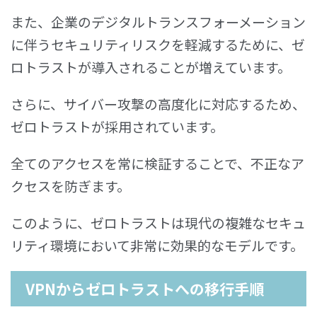
また、企業のデジタルトランスフォーメーション
に伴うセキュリティリスクを軽減するために、ゼ
ロトラストが導入されることが増えています。
さらに、サイバー攻撃の高度化に対応するため、
ゼロトラストが採用されています。
全てのアクセスを常に検証することで、不正なア
クセスを防ぎます。
このように、ゼロトラストは現代の複雑なセキュ
リティ環境において非常に効果的なモデルです。
VPNからゼロトラストへの移行手順