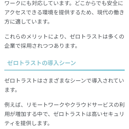
ワークにも対応しています。どこからでも安全に
アクセスできる環境を提供するため、現代の働き
方に適しています。
これらのメリットにより、ゼロトラストは多くの
企業で採用されつつあります。
ゼロトラストの導入シーン
ゼロトラストはさまざまなシーンで導入されてい
ます。
例えば、リモートワークやクラウドサービスの利
用が増加する中で、ゼロトラストは高いセキュリ
ティを提供します。