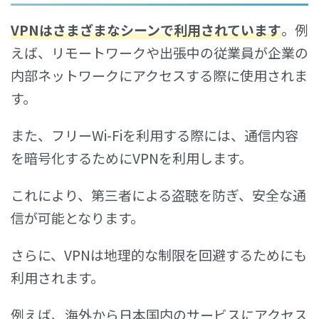
VPNはさまざまなシーンで利用されています
。例
えば、リモートワークや出張中の従業員が企業の
内部ネットワークにアクセスする際に使用されま
す。
また、フリーWi-Fiを利用する際には、通信内容
を暗号化するためにVPNを利用します。
これにより、第三者による盗聴を防ぎ、安全な通
信が可能となります。
さらに、VPNは地理的な制限を回避するためにも
利用されます。
例えば、海外から日本国内のサービスにアクセス