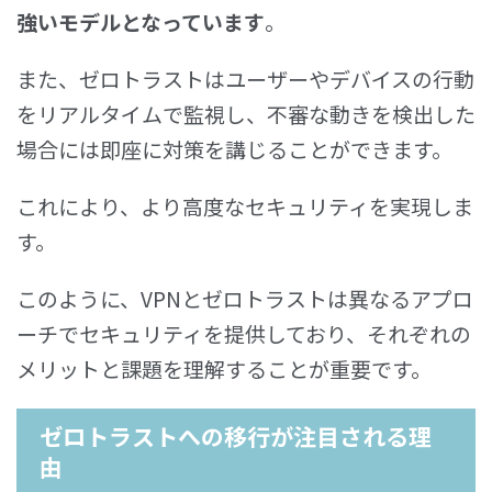
強いモデルとなっています
。
また、ゼロトラストはユーザーやデバイスの行動
をリアルタイムで監視し、不審な動きを検出した
場合には即座に対策を講じることができます。
これにより、より高度なセキュリティを実現しま
す。
このように、VPNとゼロトラストは異なるアプロ
ーチでセキュリティを提供しており、それぞれの
メリットと課題を理解することが重要です。
ゼロトラストへの移行が注目される理
由