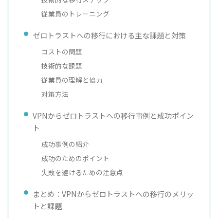
従業員のトレーニング
ゼロトラストへの移行における主な課題と対策
コストの問題
技術的な課題
従業員の理解と協力
対策方法
VPNからゼロトラストへの移行事例と成功ポイン
ト
成功事例の紹介
成功のためのポイント
失敗を避けるための注意点
まとめ：VPNからゼロトラストへの移行のメリッ
トと課題