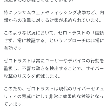
特にランサムウェアやフィッシング攻撃など、内
部からの攻撃に対する対策が求められています。
このような状況において、ゼロトラストの「信頼
せず、常に検証する」というアプローチは非常に
有効です。
ゼロトラストは常にユーザーやデバイスの行動を
監視し、不審な動きを検出することで、サイバー
攻撃のリスクを低減します。
このため、ゼロトラストは現代のサイバーセキュ
リティの脅威に対して非常に効果的な対策となっ
ています。