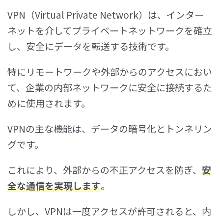
VPN（Virtual Private Network）は、インター
ネットを介してプライベートネットワークを確立
し、安全にデータを転送する技術です。
特にリモートワークや外部からのアクセスにおい
て、企業の内部ネットワークに安全に接続するた
めに使用されます。
VPNの主な機能は、データの暗号化とトンネリン
グです。
これにより、外部からの不正アクセスを防ぎ、
安
全な通信を実現します
。
しかし、VPNは一度アクセスが許可されると、内