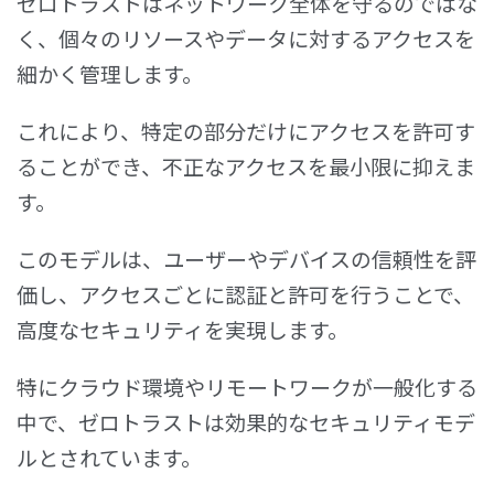
ゼロトラストはネットワーク全体を守るのではな
く、個々のリソースやデータに対するアクセスを
細かく管理します。
これにより、特定の部分だけにアクセスを許可す
ることができ、不正なアクセスを最小限に抑えま
す。
このモデルは、ユーザーやデバイスの信頼性を評
価し、アクセスごとに認証と許可を行うことで、
高度なセキュリティを実現します。
特にクラウド環境やリモートワークが一般化する
中で、ゼロトラストは効果的なセキュリティモデ
ルとされています。