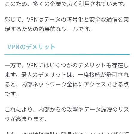
このため、多くの企業で広く利用されています。
総じて、VPNはデータの暗号化と安全な通信を実
現するための効果的なツールです。
VPNのデメリット
一方で、VPNにはいくつかのデメリットも存在し
ます。最大のデメリットは、一度接続が許可され
ると、内部ネットワーク全体にアクセスできる点
です。
これにより、内部からの攻撃やデータ漏洩のリス
クが高まります。