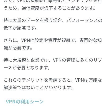
また、VPNは接続時に暗号化とトンネリングを行
うため、通信速度が低下することがあります。
特に大量のデータを扱う場合、パフォーマンスの
低下が顕著です。
さらに、VPNは設定や管理が複雑で、専門的な知
識が必要です。
特に大規模な企業では、VPNの管理に多くのリソ
ースが必要となります。
これらのデメリットを考慮すると、VPNは万能な
解決策ではないことがわかります。
VPNの利用シーン