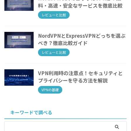
料・高速・安全なサービスを徹底比較
レビューと比較
NordVPNとExpressVPNどっちを選ぶ
べき？徹底比較ガイド
レビューと比較
VPN利用時の注意点！セキュリティと
プライバシーを守る方法を解説
VPNの基礎
キーワードで調べる