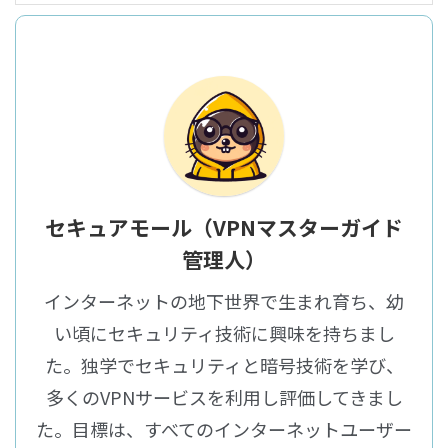
セキュアモール（VPNマスターガイド
管理人）
インターネットの地下世界で生まれ育ち、幼
い頃にセキュリティ技術に興味を持ちまし
た。独学でセキュリティと暗号技術を学び、
多くのVPNサービスを利用し評価してきまし
た。目標は、すべてのインターネットユーザー