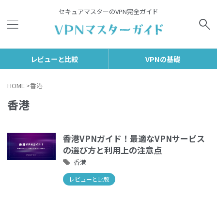
セキュアマスターのVPN完全ガイド
レビューと比較
VPNの基礎
HOME
>
香港
香港
香港VPNガイド！最適なVPNサービス
の選び方と利用上の注意点
香港
レビューと比較