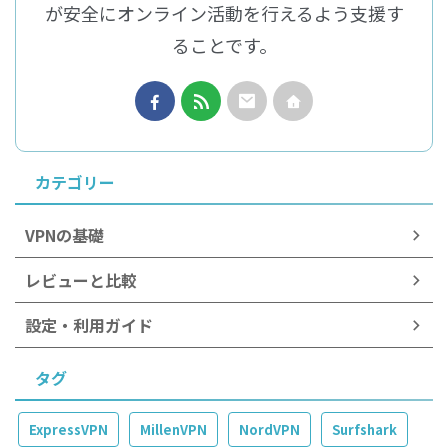
が安全にオンライン活動を行えるよう支援す
ることです。
カテゴリー
VPNの基礎
レビューと比較
設定・利用ガイド
タグ
ExpressVPN
MillenVPN
NordVPN
Surfshark