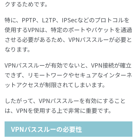
クするためです。
特に、PPTP、L2TP、IPSecなどのプロトコルを
使用するVPNは、特定のポートやパケットを通過
させる必要があるため、VPNパススルーが必要と
なります。
VPNパススルーが有効でないと、VPN接続が確立
できず、リモートワークやセキュアなインターネ
ットアクセスが制限されてしまいます。
したがって、VPNパススルーを有効にすること
は、VPNを使用する上で非常に重要です。
VPNパススルーの必要性