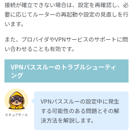
接続が確立できない場合は、設定を再確認し、必
要に応じてルーターの再起動や設定の見直しを行
います。
また、プロバイダやVPNサービスのサポートに問
い合わせることも有効です。
VPNパススルーのトラブルシューティ
ング
VPNパススルーの設定中に発生
する可能性のある問題とその解
セキュアモール
決方法を解説します。