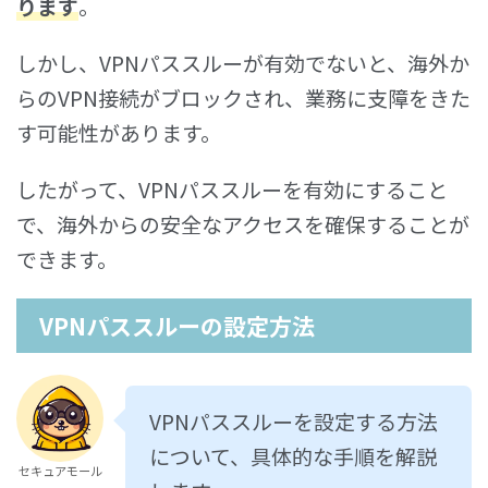
ります
。
しかし、VPNパススルーが有効でないと、海外か
らのVPN接続がブロックされ、業務に支障をきた
す可能性があります。
したがって、VPNパススルーを有効にすること
で、海外からの安全なアクセスを確保することが
できます。
VPNパススルーの設定方法
VPNパススルーを設定する方法
について、具体的な手順を解説
セキュアモール