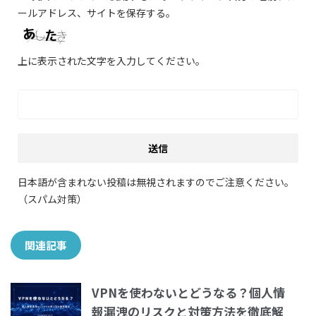
ールアドレス、サイトを保存する。
上に表示された文字を入力してください。
日本語が含まれない投稿は無視されますのでご注意ください。
（スパム対策）
関連記事
VPNを使わないとどうなる？個人情
報漏洩のリスクと対策方法を徹底解