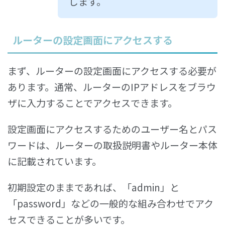
します。
ルーターの設定画面にアクセスする
まず、ルーターの設定画面にアクセスする必要が
あります。通常、ルーターのIPアドレスをブラウ
ザに入力することでアクセスできます。
設定画面にアクセスするためのユーザー名とパス
ワードは、ルーターの取扱説明書やルーター本体
に記載されています。
初期設定のままであれば、「admin」と
「password」などの一般的な組み合わせでアク
セスできることが多いです。