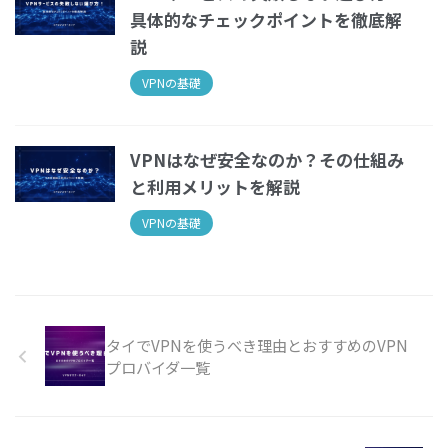
具体的なチェックポイントを徹底解
説
VPNの基礎
VPNはなぜ安全なのか？その仕組み
と利用メリットを解説
VPNの基礎
タイでVPNを使うべき理由とおすすめのVPN
プロバイダ一覧