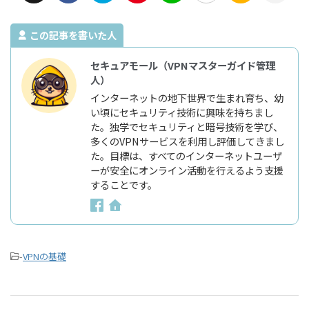
この記事を書いた人
セキュアモール（VPNマスターガイド管理
人）
インターネットの地下世界で生まれ育ち、幼
い頃にセキュリティ技術に興味を持ちまし
た。独学でセキュリティと暗号技術を学び、
多くのVPNサービスを利用し評価してきまし
た。目標は、すべてのインターネットユーザ
ーが安全にオンライン活動を行えるよう支援
することです。
-
VPNの基礎