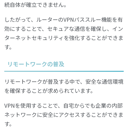
続自体が確立できません。
したがって、ルーターのVPNパススルー機能を有
効にすることで、セキュアな通信を確保し、イン
ターネットセキュリティを強化することができま
す。
リモートワークの普及
リモートワークが普及する中で、安全な通信環境
を確保することが求められています。
VPNを使用することで、自宅からでも企業の内部
ネットワークに安全にアクセスすることができま
す。