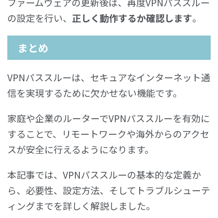
ファームウェアの更新後は、再度VPNパススルー
の設定を行い、
正しく動作するか確認します
。
まとめ
VPNパススルーは、セキュアなインターネット通
信を実現するために欠かせない機能です。
家庭や企業のルーターでVPNパススルーを有効に
することで、リモートワークや海外からのアクセ
スが安全に行えるようになります。
本記事では、VPNパススルーの基本的な定義か
ら、必要性、設定方法、そしてトラブルシューテ
ィングまでを詳しく解説しました。