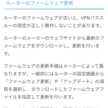
ルーターのファームウェア更新
ルーターのファームウェアが古いと、VPNパスス
ルーの設定が正しく動作しないことがあります。
ルーターのメーカーのウェブサイトから最新のフ
ァームウェアをダウンロードし、更新を行いま
す。
ファームウェアの更新手順はメーカーによって異
なりますが、一般的にはルーターの設定画面から
「ファームウェア更新」や「アップデート」の項
目を選択し、ダウンロードしたファームウェアフ
ァイルを指定して更新を行います。