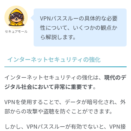
VPNパススルーの具体的な必要
性について、いくつかの観点か
セキュアモール
ら解説します。
インターネットセキュリティの強化
インターネットセキュリティの強化は、
現代のデ
ジタル社会において非常に重要です
。
VPNを使用することで、データが暗号化され、外
部からの攻撃や盗聴を防ぐことができます。
しかし、VPNパススルーが有効でないと、VPN接