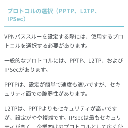
プロトコルの選択（PPTP、L2TP、
IPSec）
VPNパススルーを設定する際には、使用するプロ
トコルを選択する必要があります。
一般的なプロトコルには、PPTP、L2TP、および
IPSecがあります。
PPTPは、設定が簡単で速度も速いですが、セキ
ュリティ面での脆弱性があります。
L2TPは、PPTPよりもセキュリティが高いです
が、設定がやや複雑です。IPSecは最もセキュリ
ティが高く、企業向けのプロトコルとして広く使