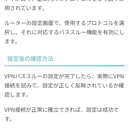
用されています。
ルーターの設定画面で、使用するプロトコルを選
択し、それに対応するパススルー機能を有効にし
ます。
設定後の確認方法
VPNパススルーの設定が完了したら、実際にVPN
接続を試みて、設定が正しく反映されているか確
認します。
VPN接続が正常に確立できれば、設定は成功で
す。