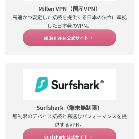
Millen VPN（国産VPN）
高速かつ安定した接続を提供する日本の法令に準拠
した日本発のVPN。
Millen VPN 公式サイト
Surfshark（端末無制限）
無制限のデバイス接続と高速なパフォーマンスを提
供するVPN。
Surfshark 公式サイト