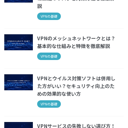
説
VPNの基礎
VPNのメッシュネットワークとは？
基本的な仕組みと特徴を徹底解説
VPNの基礎
VPNとウイルス対策ソフトは併用し
た方がいい？セキュリティ向上のた
めの効果的な使い方
VPNの基礎
VPNサービスの失敗しない選び方！