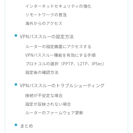
インターネットセキュリティの強化
リモートワークの普及
海外からのアクセス
VPNパススルーの設定方法
ルーターの設定画面にアクセスする
VPNパススルー機能を有効にする手順
プロトコルの選択（PPTP、L2TP、IPSec）
設定後の確認方法
VPNパススルーのトラブルシューティング
接続が不安定な場合
設定が反映されない場合
ルーターのファームウェア更新
まとめ