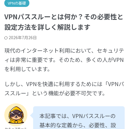
VPNの基礎
VPNパススルーとは何か？その必要性と
設定方法を詳しく解説します
2026年7月26日
現代のインターネット利用において、セキュリテ
ィは非常に重要です。そのため、多くの人がVPN
を利用しています。
しかし、VPNを快適に利用するためには「VPNパ
ススルー」という機能が必要不可欠です。
本記事では、VPNパススルーの
基本的な定義から、必要性、設
セキュアモール