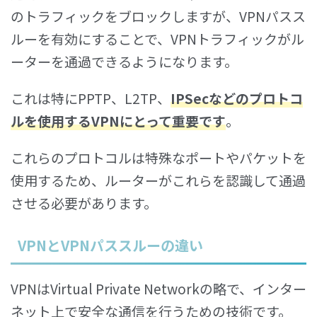
のトラフィックをブロックしますが、VPNパスス
ルーを有効にすることで、VPNトラフィックがル
ーターを通過できるようになります。
これは特にPPTP、L2TP、
IPSecなどのプロトコ
ルを使用するVPNにとって重要です
。
これらのプロトコルは特殊なポートやパケットを
使用するため、ルーターがこれらを認識して通過
させる必要があります。
VPNとVPNパススルーの違い
VPNはVirtual Private Networkの略で、インター
ネット上で安全な通信を行うための技術です。