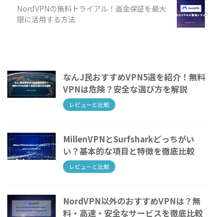
NordVPNの無料トライアル！返金保証を最大
限に活用する方法
なんJ民おすすめVPN5選を紹介！無料
VPNは危険？安全な選び方を解説
レビューと比較
MillenVPNとSurfsharkどっちがい
い？基本的な項目と特徴を徹底比較
レビューと比較
NordVPN以外のおすすめVPNは？無
料・高速・安全なサービスを徹底比較