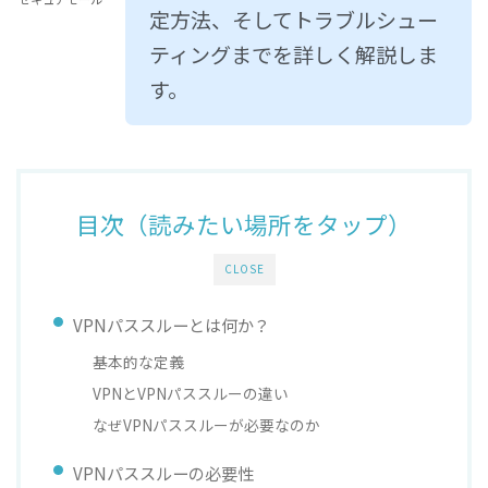
定方法、そしてトラブルシュー
ティングまでを詳しく解説しま
す。
目次（読みたい場所をタップ）
CLOSE
VPNパススルーとは何か？
基本的な定義
VPNとVPNパススルーの違い
なぜVPNパススルーが必要なのか
VPNパススルーの必要性