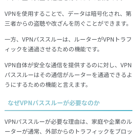
VPNを使用することで、データは暗号化され、第
三者からの盗聴や改ざんを防ぐことができます。
一方、VPNパススルーは、ルーターがVPNトラフ
ィックを通過させるための機能です。
VPN自体が安全な通信を提供するのに対し、VPN
パススルーはその通信がルーターを通過できるよ
うにするための機能と言えます。
なぜVPNパススルーが必要なのか
VPNパススルーが必要な理由は、家庭や企業のル
ーターが通常、外部からのトラフィックをブロッ