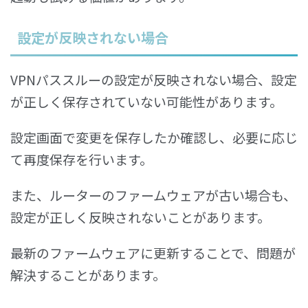
設定が反映されない場合
VPNパススルーの設定が反映されない場合、設定
が正しく保存されていない可能性があります。
設定画面で変更を保存したか確認し、必要に応じ
て再度保存を行います。
また、ルーターのファームウェアが古い場合も、
設定が正しく反映されないことがあります。
最新のファームウェアに更新することで、問題が
解決することがあります。