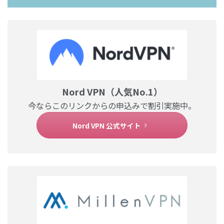
Nord VPN（人気No.1）
今ならこのリンクからの申込みで割引実施中。
Nord VPN 公式サイト