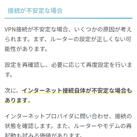
接続が不安定な場合
VPN接続が不安定な場合、いくつかの原因が考え
られます。まず、ルーターの設定が正しくない可
能性があります。
設定を再確認し、必要に応じて再度設定を行いま
す。
次に、
インターネット接続自体が不安定な場合も
あります
。
インターネットプロバイダに問い合わせ、接続の
状態を確認します。また、ルーターやモデムの再
起動も試みる価値があります。