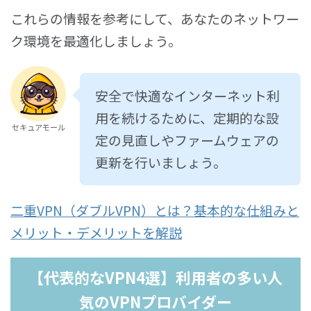
これらの情報を参考にして、あなたのネットワー
ク環境を最適化しましょう。
安全で快適なインターネット利
用を続けるために、定期的な設
セキュアモール
定の見直しやファームウェアの
更新を行いましょう。
二重VPN（ダブルVPN）とは？基本的な仕組みと
メリット・デメリットを解説
【代表的なVPN4選】利用者の多い人
気のVPNプロバイダー