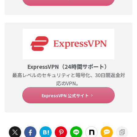
ExpressVPN（24時間サポート）
最高レベルのセキュリティと暗号化、30日間返金対
応のVPN。
ExpressVPN 公式サイト