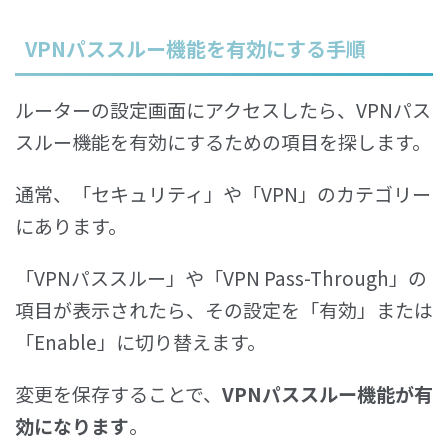
VPNパススルー機能を有効にする手順
ルーターの設定画面にアクセスしたら、VPNパス
スルー機能を有効にするための項目を探します。
通常、「セキュリティ」や「VPN」のカテゴリー
にあります。
「VPNパススルー」や「VPN Pass-Through」の
項目が表示されたら、その設定を「有効」または
「Enable」に切り替えます。
変更を保存することで、
VPNパススルー機能が有
効になります
。