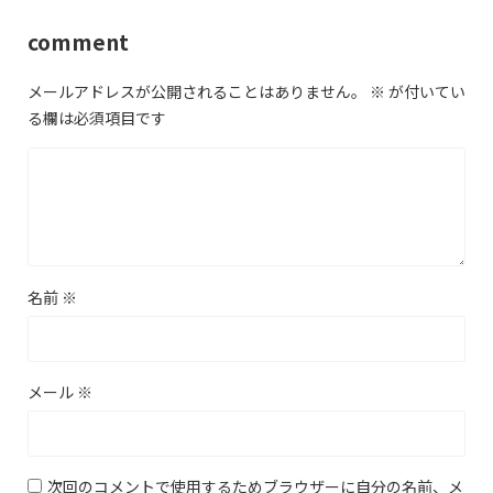
comment
メールアドレスが公開されることはありません。
※
が付いてい
る欄は必須項目です
名前
※
メール
※
次回のコメントで使用するためブラウザーに自分の名前、メ